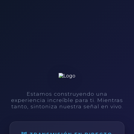
Estamos construyendo una
experiencia increíble para ti. Mientras
tanto, sintoniza nuestra señal en vivo.