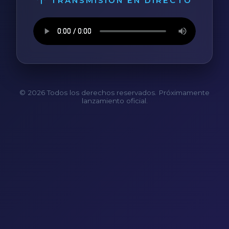
TRANSMISIÓN EN DIRECTO
© 2026 Todos los derechos reservados. Próximamente
lanzamiento oficial.