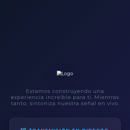
Estamos construyendo una
experiencia increíble para ti. Mientras
tanto, sintoniza nuestra señal en vivo.