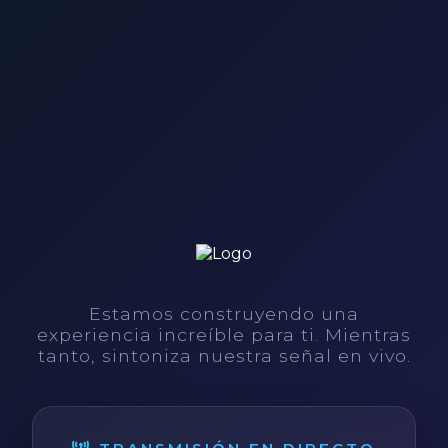
Estamos construyendo una
experiencia increíble para ti. Mientras
tanto, sintoniza nuestra señal en vivo.