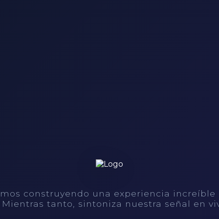
mos construyendo una experiencia increíble
. Mientras tanto, sintoniza nuestra señal en vi