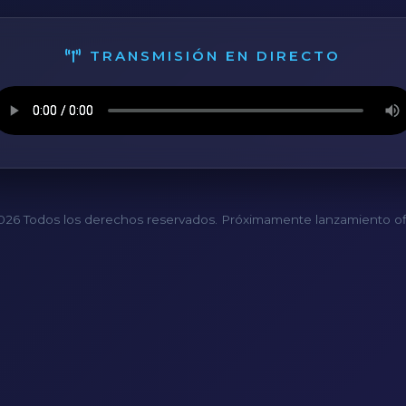
TRANSMISIÓN EN DIRECTO
26 Todos los derechos reservados. Próximamente lanzamiento ofi