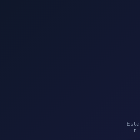
Esta
ti