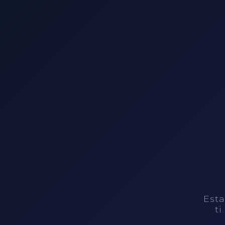
Esta
ti