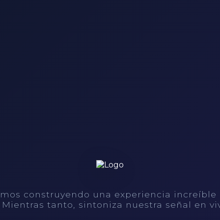
mos construyendo una experiencia increíble
. Mientras tanto, sintoniza nuestra señal en vi