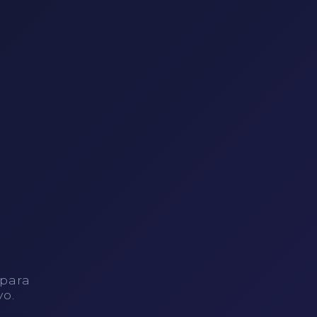
 para
vo.