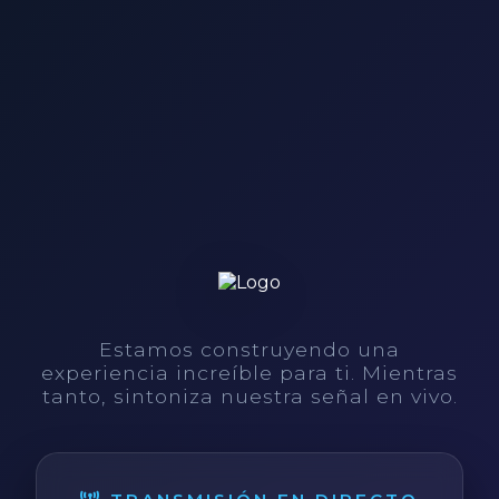
Estamos construyendo una
experiencia increíble para ti. Mientras
tanto, sintoniza nuestra señal en vivo.