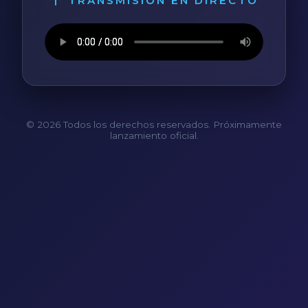
TRANSMISIÓN EN DIRECTO
© 2026 Todos los derechos reservados. Próximamente
lanzamiento oficial.