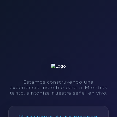
Estamos construyendo una
experiencia increíble para ti. Mientras
tanto, sintoniza nuestra señal en vivo.