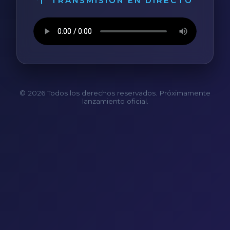
TRANSMISIÓN EN DIRECTO
© 2026 Todos los derechos reservados. Próximamente
lanzamiento oficial.