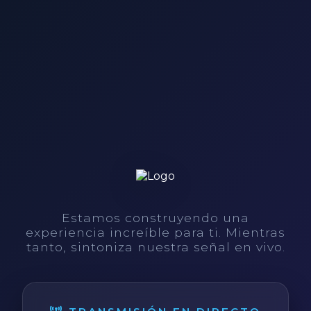
Estamos construyendo una
experiencia increíble para ti. Mientras
tanto, sintoniza nuestra señal en vivo.