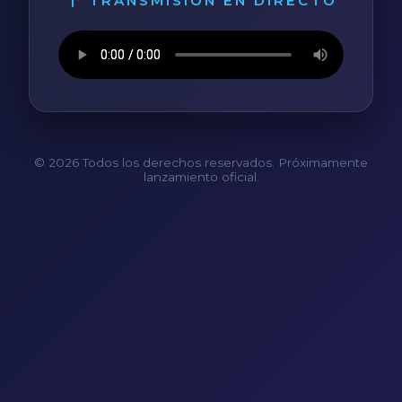
TRANSMISIÓN EN DIRECTO
© 2026 Todos los derechos reservados. Próximamente
lanzamiento oficial.