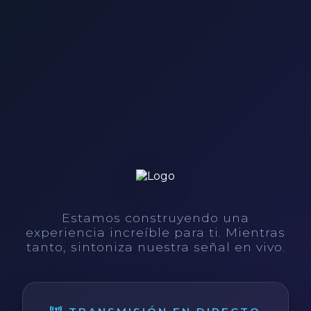
Estamos construyendo una
experiencia increíble para ti. Mientras
tanto, sintoniza nuestra señal en vivo.