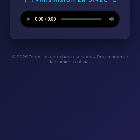
TRANSMISIÓN EN DIRECTO
© 2026 Todos los derechos reservados. Próximamente
lanzamiento oficial.