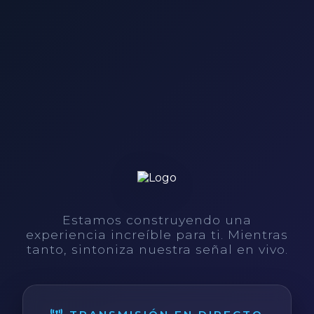
Estamos construyendo una
experiencia increíble para ti. Mientras
tanto, sintoniza nuestra señal en vivo.