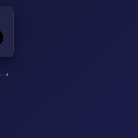
cial.