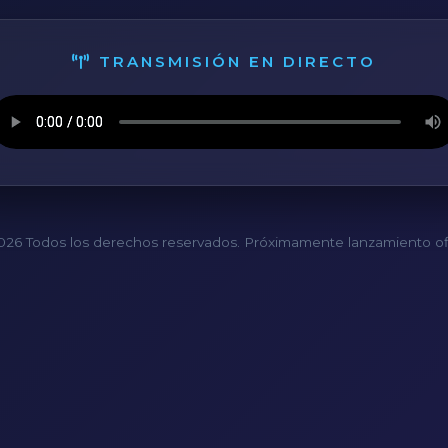
TRANSMISIÓN EN DIRECTO
26 Todos los derechos reservados. Próximamente lanzamiento ofi