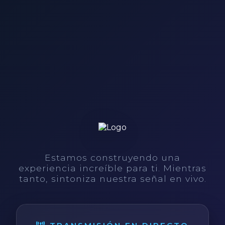
Estamos construyendo una
experiencia increíble para ti. Mientras
tanto, sintoniza nuestra señal en vivo.