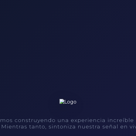
mos construyendo una experiencia increíble
. Mientras tanto, sintoniza nuestra señal en vi