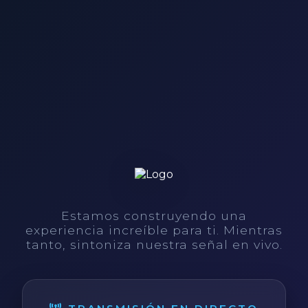
Estamos construyendo una
experiencia increíble para ti. Mientras
tanto, sintoniza nuestra señal en vivo.