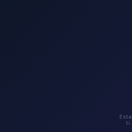
Esta
ti