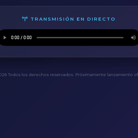
TRANSMISIÓN EN DIRECTO
26 Todos los derechos reservados. Próximamente lanzamiento ofi