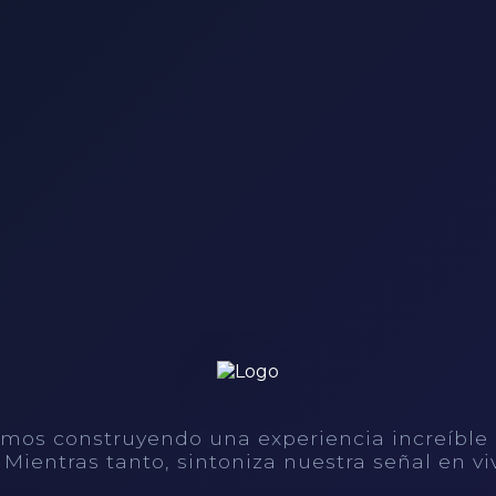
mos construyendo una experiencia increíble
. Mientras tanto, sintoniza nuestra señal en vi