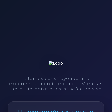
Estamos construyendo una
experiencia increíble para ti. Mientras
tanto, sintoniza nuestra señal en vivo.