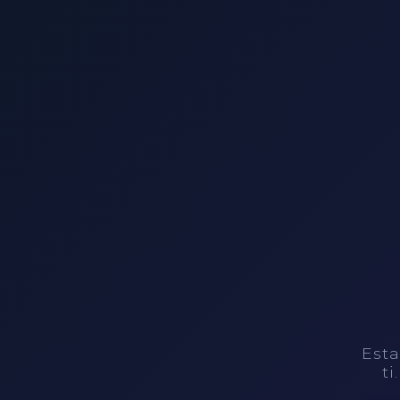
Esta
ti