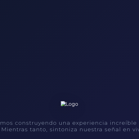
mos construyendo una experiencia increíble
. Mientras tanto, sintoniza nuestra señal en vi