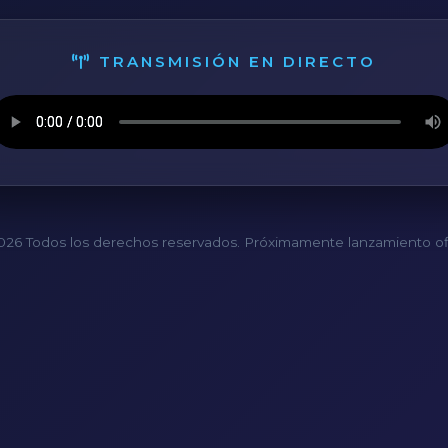
TRANSMISIÓN EN DIRECTO
26 Todos los derechos reservados. Próximamente lanzamiento ofi