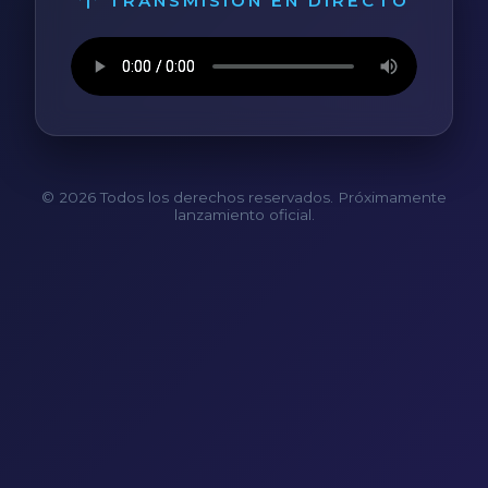
TRANSMISIÓN EN DIRECTO
© 2026 Todos los derechos reservados. Próximamente
lanzamiento oficial.