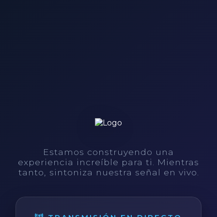
Estamos construyendo una
experiencia increíble para ti. Mientras
tanto, sintoniza nuestra señal en vivo.