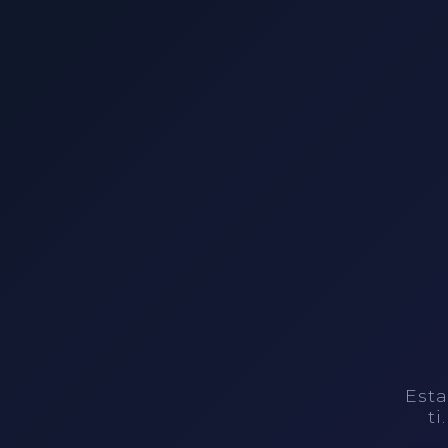
Esta
ti