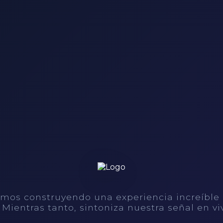
mos construyendo una experiencia increíble
. Mientras tanto, sintoniza nuestra señal en vi