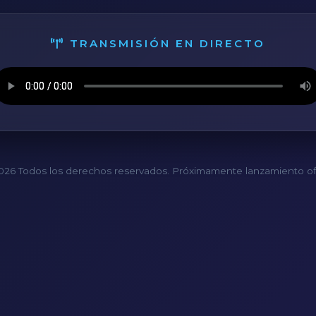
TRANSMISIÓN EN DIRECTO
26 Todos los derechos reservados. Próximamente lanzamiento ofi