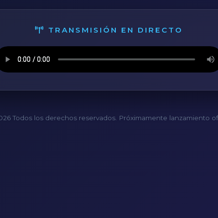
TRANSMISIÓN EN DIRECTO
26 Todos los derechos reservados. Próximamente lanzamiento ofi