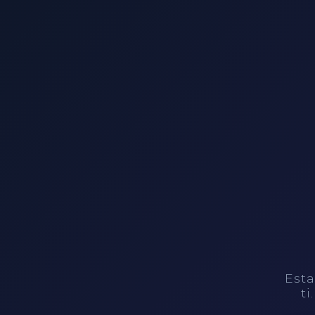
Esta
ti