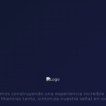
mos construyendo una experiencia increíble
. Mientras tanto, sintoniza nuestra señal en vi