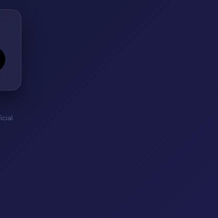
cial.