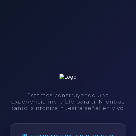
Estamos construyendo una
experiencia increíble para ti. Mientras
tanto, sintoniza nuestra señal en vivo.