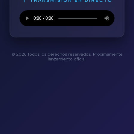
TRANSMISIÓN EN DIRECTO
© 2026 Todos los derechos reservados. Próximamente
lanzamiento oficial.