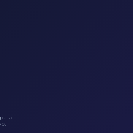
 para
vo.