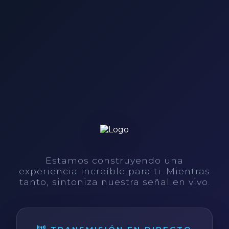
Estamos construyendo una
experiencia increíble para ti. Mientras
tanto, sintoniza nuestra señal en vivo.