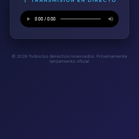
TRANSMISIÓN EN DIRECTO
© 2026 Todos los derechos reservados. Próximamente
lanzamiento oficial.