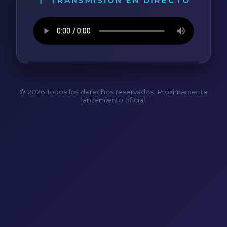
TRANSMISIÓN EN DIRECTO
© 2026 Todos los derechos reservados. Próximamente
lanzamiento oficial.