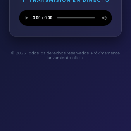
TRANSMISIÓN EN DIRECTO
© 2026 Todos los derechos reservados. Próximamente
lanzamiento oficial.