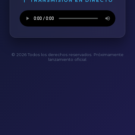
TRANSMISIÓN EN DIRECTO
© 2026 Todos los derechos reservados. Próximamente
lanzamiento oficial.