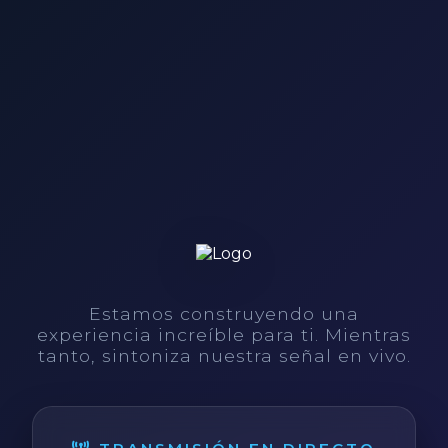
Estamos construyendo una
experiencia increíble para ti. Mientras
tanto, sintoniza nuestra señal en vivo.