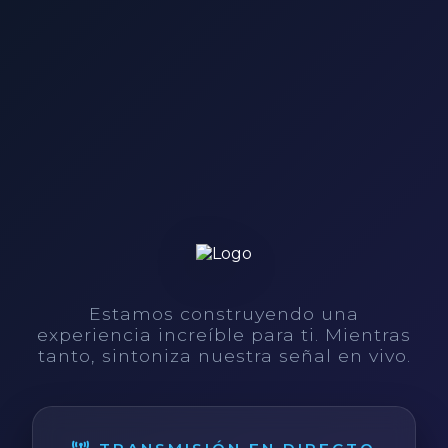
Estamos construyendo una
experiencia increíble para ti. Mientras
tanto, sintoniza nuestra señal en vivo.