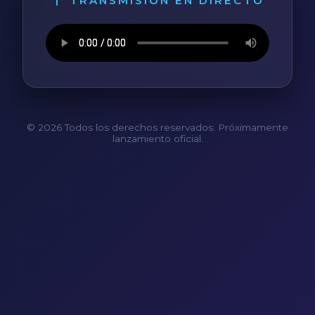
TRANSMISIÓN EN DIRECTO
© 2026 Todos los derechos reservados. Próximamente
lanzamiento oficial.