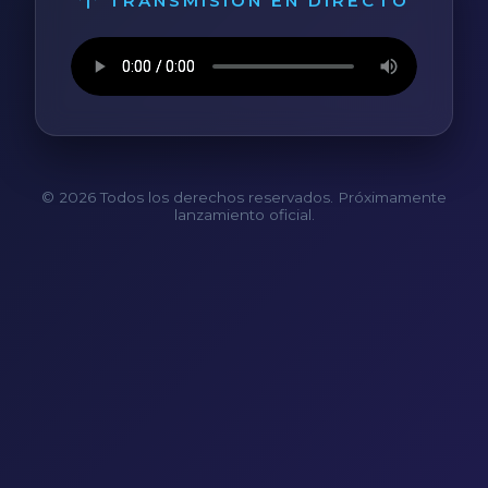
TRANSMISIÓN EN DIRECTO
© 2026 Todos los derechos reservados. Próximamente
lanzamiento oficial.