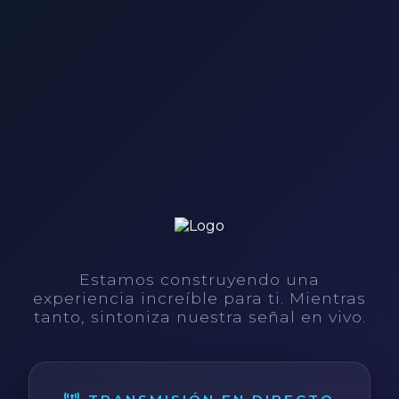
Estamos construyendo una
experiencia increíble para ti. Mientras
tanto, sintoniza nuestra señal en vivo.