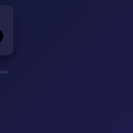
cial.