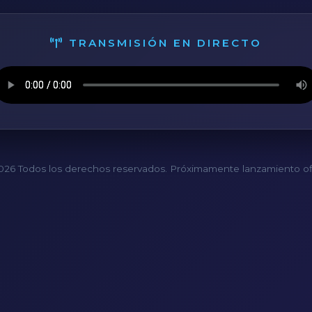
TRANSMISIÓN EN DIRECTO
26 Todos los derechos reservados. Próximamente lanzamiento ofi