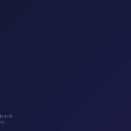
 para
vo.