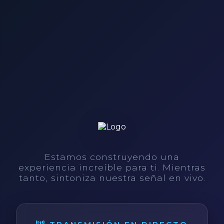
Estamos construyendo una
experiencia increíble para ti. Mientras
tanto, sintoniza nuestra señal en vivo.