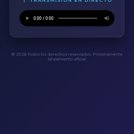
TRANSMISIÓN EN DIRECTO
© 2026 Todos los derechos reservados. Próximamente
lanzamiento oficial.