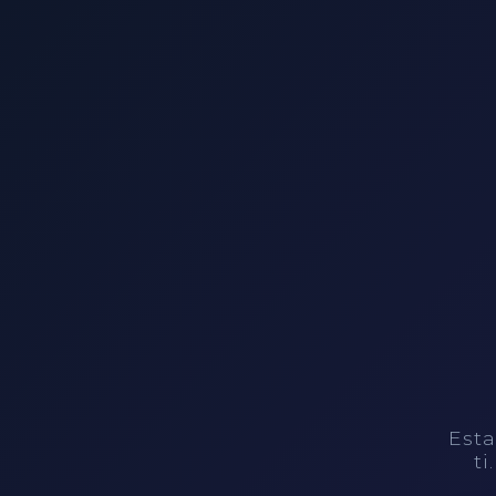
Esta
ti