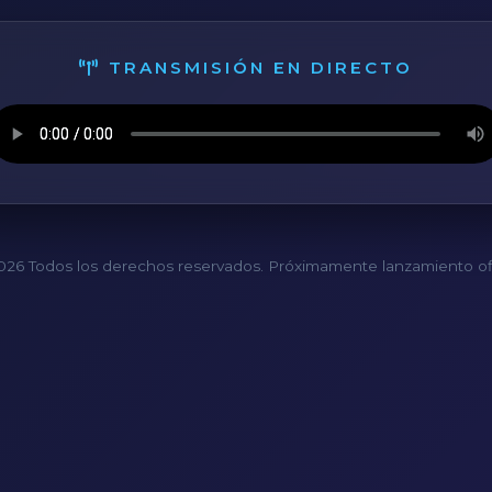
TRANSMISIÓN EN DIRECTO
26 Todos los derechos reservados. Próximamente lanzamiento ofi