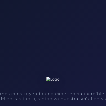
mos construyendo una experiencia increíble
. Mientras tanto, sintoniza nuestra señal en vi