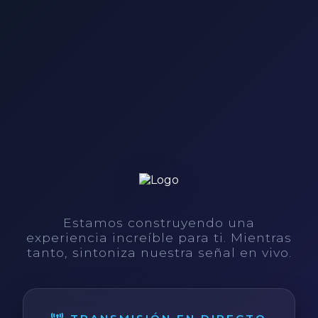
Estamos construyendo una
experiencia increíble para ti. Mientras
tanto, sintoniza nuestra señal en vivo.