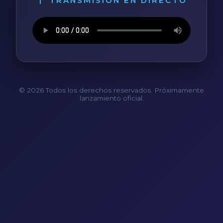
TRANSMISIÓN EN DIRECTO
© 2026 Todos los derechos reservados. Próximamente
lanzamiento oficial.