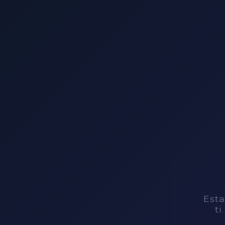
Esta
ti