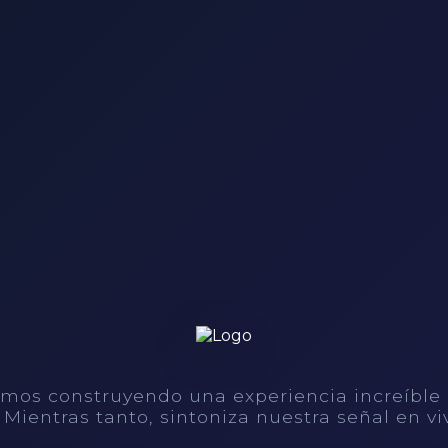
mos construyendo una experiencia increíble
. Mientras tanto, sintoniza nuestra señal en vi