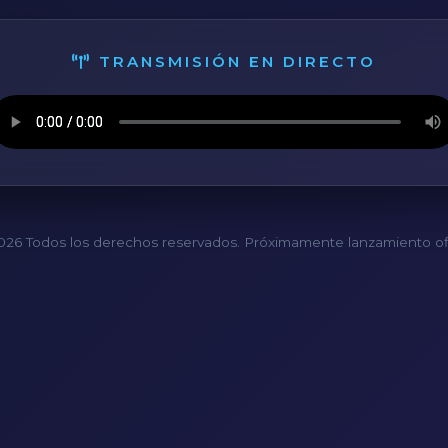
TRANSMISIÓN EN DIRECTO
26 Todos los derechos reservados. Próximamente lanzamiento ofi