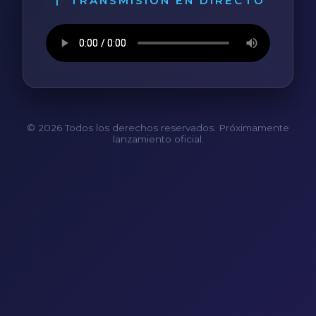
TRANSMISIÓN EN DIRECTO
© 2026 Todos los derechos reservados. Próximamente
lanzamiento oficial.