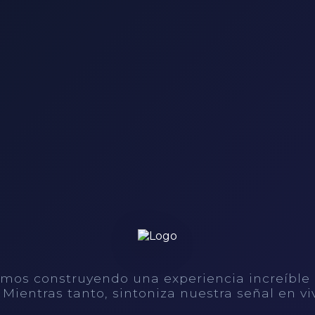
mos construyendo una experiencia increíble
. Mientras tanto, sintoniza nuestra señal en vi