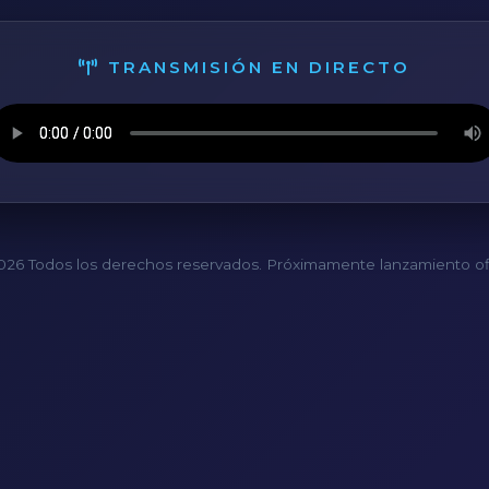
TRANSMISIÓN EN DIRECTO
26 Todos los derechos reservados. Próximamente lanzamiento ofi