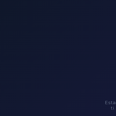
Esta
ti