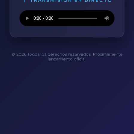
TRANSMISIÓN EN DIRECTO
© 2026 Todos los derechos reservados. Próximamente
lanzamiento oficial.