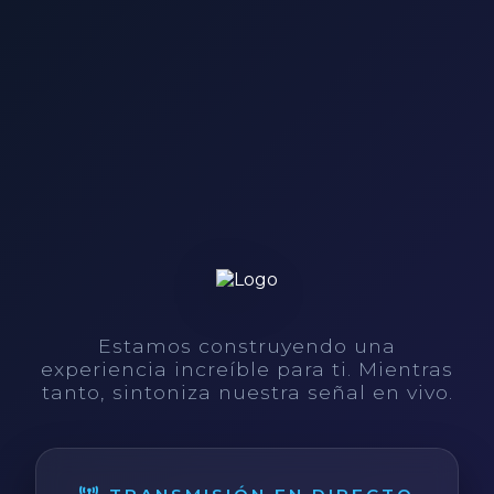
Estamos construyendo una
experiencia increíble para ti. Mientras
tanto, sintoniza nuestra señal en vivo.