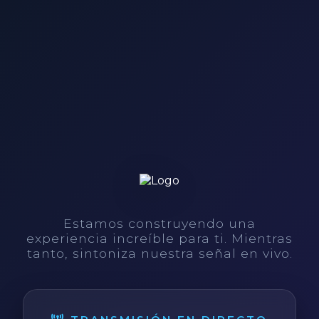
Estamos construyendo una
experiencia increíble para ti. Mientras
tanto, sintoniza nuestra señal en vivo.