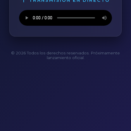
TRANSMISIÓN EN DIRECTO
© 2026 Todos los derechos reservados. Próximamente
lanzamiento oficial.