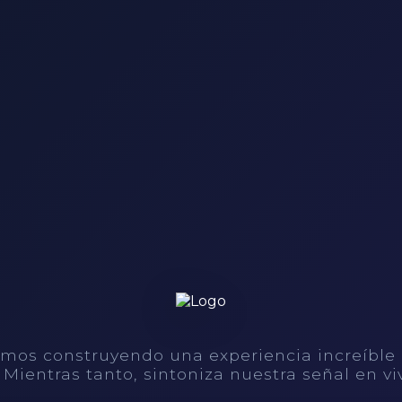
mos construyendo una experiencia increíble
. Mientras tanto, sintoniza nuestra señal en vi