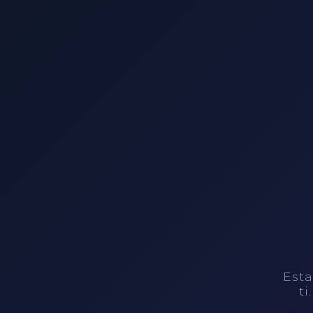
Esta
ti