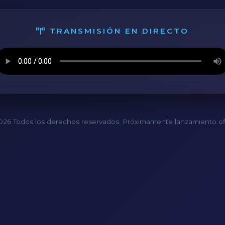
TRANSMISIÓN EN DIRECTO
26 Todos los derechos reservados. Próximamente lanzamiento ofi