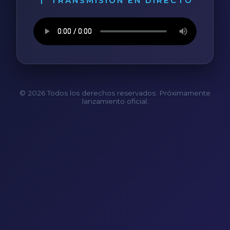
TRANSMISIÓN EN DIRECTO
© 2026 Todos los derechos reservados. Próximamente
lanzamiento oficial.