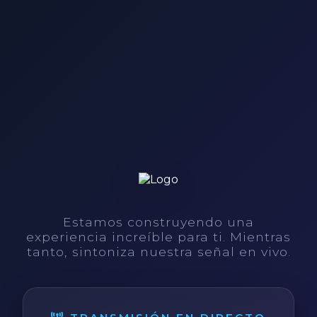
Estamos construyendo una
experiencia increíble para ti. Mientras
tanto, sintoniza nuestra señal en vivo.