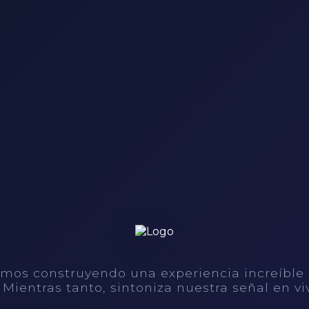
mos construyendo una experiencia increíble
. Mientras tanto, sintoniza nuestra señal en vi