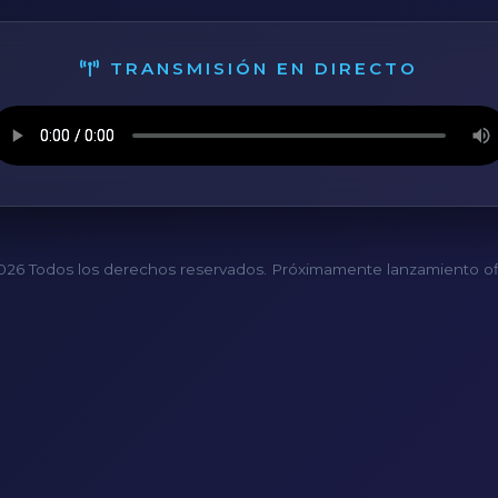
TRANSMISIÓN EN DIRECTO
26 Todos los derechos reservados. Próximamente lanzamiento ofi