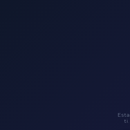
Esta
ti