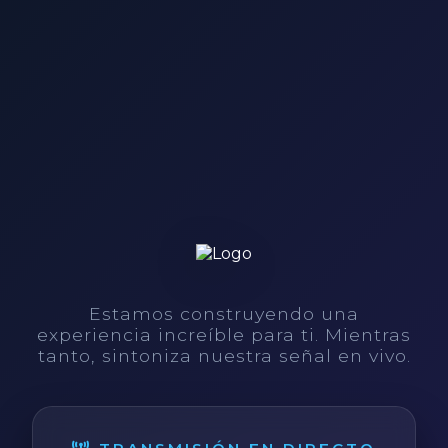
Estamos construyendo una
experiencia increíble para ti. Mientras
tanto, sintoniza nuestra señal en vivo.