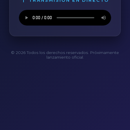
TRANSMISIÓN EN DIRECTO
© 2026 Todos los derechos reservados. Próximamente
lanzamiento oficial.