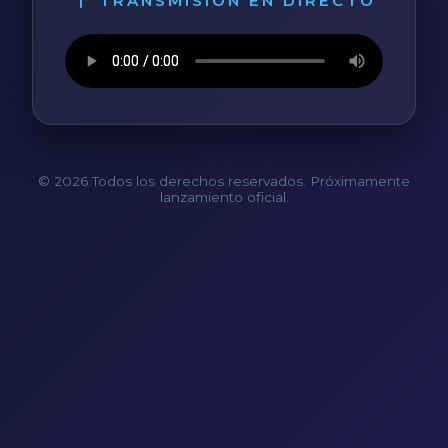
TRANSMISIÓN EN DIRECTO
© 2026 Todos los derechos reservados. Próximamente
lanzamiento oficial.