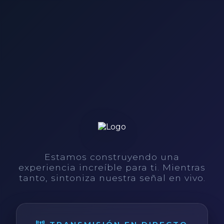
Estamos construyendo una
experiencia increíble para ti. Mientras
tanto, sintoniza nuestra señal en vivo.