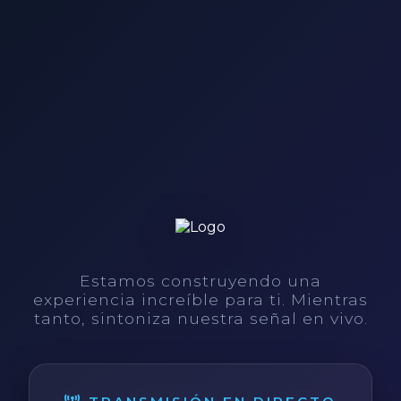
Estamos construyendo una
experiencia increíble para ti. Mientras
tanto, sintoniza nuestra señal en vivo.