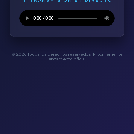
TRANSMISIÓN EN DIRECTO
© 2026 Todos los derechos reservados. Próximamente
lanzamiento oficial.