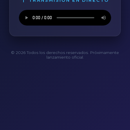
TRANSMISIÓN EN DIRECTO
© 2026 Todos los derechos reservados. Próximamente
lanzamiento oficial.