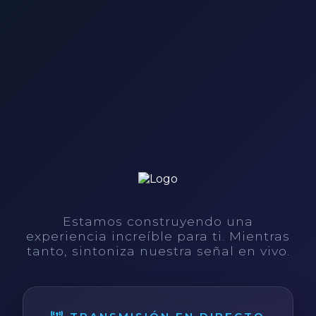
Estamos construyendo una
experiencia increíble para ti. Mientras
tanto, sintoniza nuestra señal en vivo.