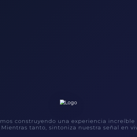
mos construyendo una experiencia increíble
. Mientras tanto, sintoniza nuestra señal en vi