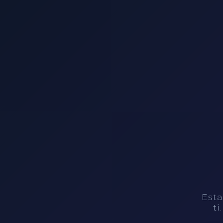
Esta
ti