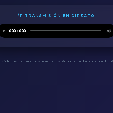
TRANSMISIÓN EN DIRECTO
26 Todos los derechos reservados. Próximamente lanzamiento ofi