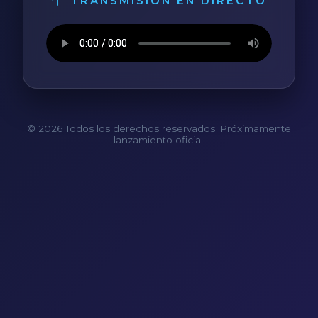
TRANSMISIÓN EN DIRECTO
© 2026 Todos los derechos reservados. Próximamente
lanzamiento oficial.