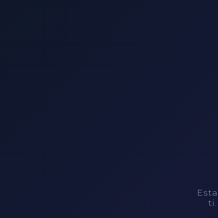
Esta
ti