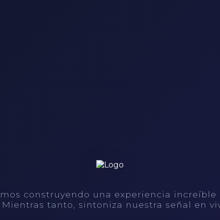
mos construyendo una experiencia increíble
. Mientras tanto, sintoniza nuestra señal en vi