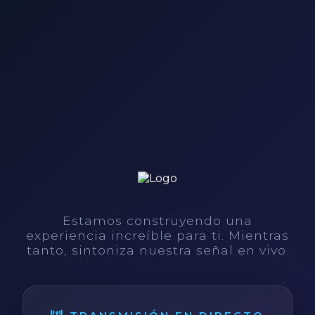
Estamos construyendo una
experiencia increíble para ti. Mientras
tanto, sintoniza nuestra señal en vivo.