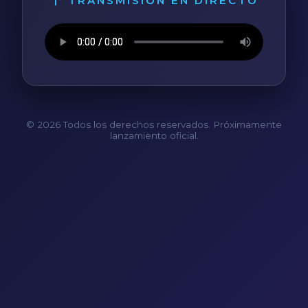
TRANSMISIÓN EN DIRECTO
© 2026 Todos los derechos reservados. Próximamente
lanzamiento oficial.